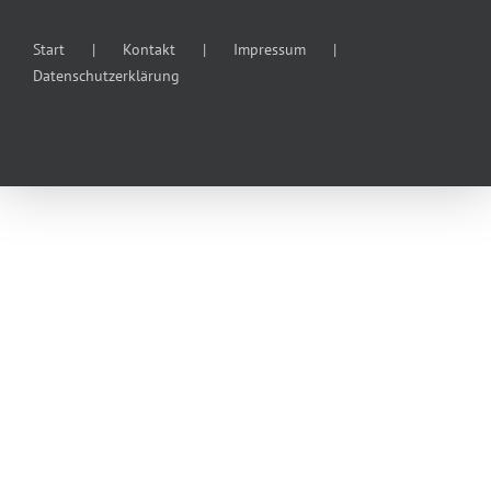
Start
Kontakt
Impressum
Datenschutzerklärung